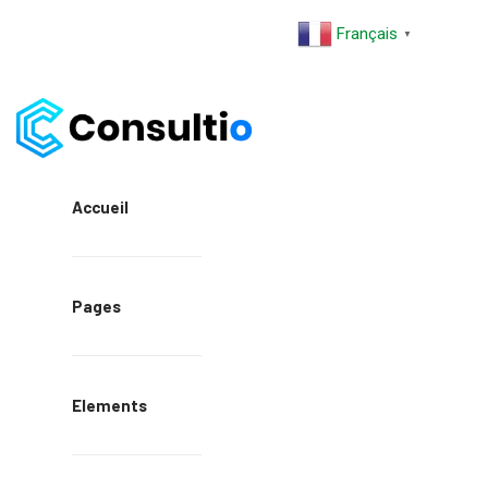
Français
▼
Accueil
Pages
Elements