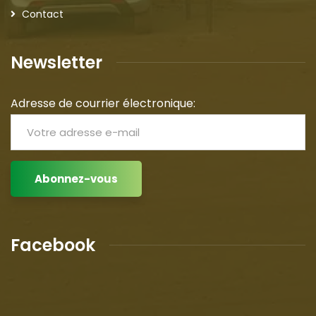
Contact
Newsletter
Adresse de courrier électronique:
Facebook