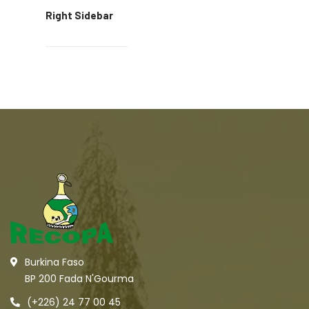
Right Sidebar
Burkina Faso
BP 200 Fada N'Gourma
(+226) 24 77 00 45