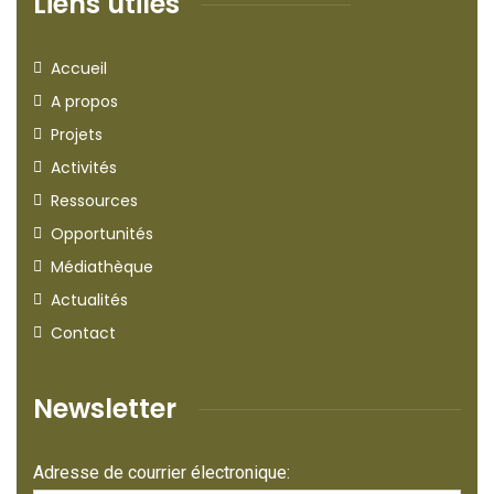
Liens utiles
Accueil
A propos
Projets
Activités
Ressources
Opportunités
Médiathèque
Actualités
Contact
Newsletter
Adresse de courrier électronique: