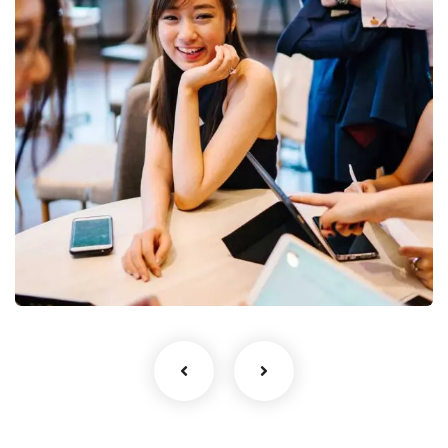
Business Growth
Coaching