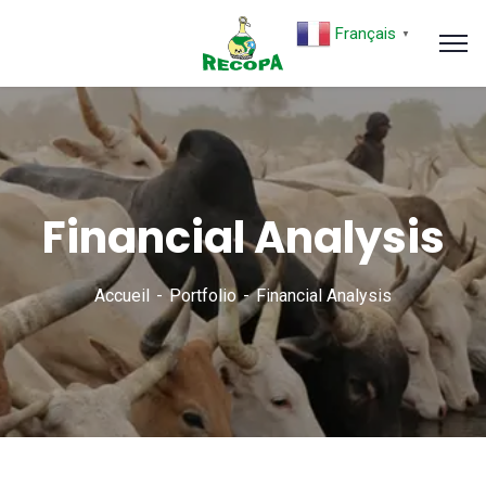
Français
▼
Financial Analysis
Accueil
Portfolio
Financial Analysis