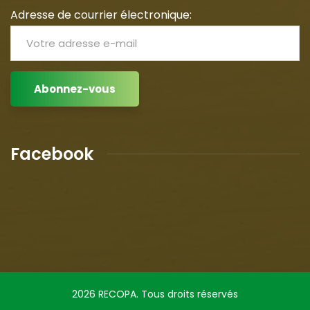
Adresse de courrier électronique:
Facebook
2026
RECOPA. Tous droits réservés