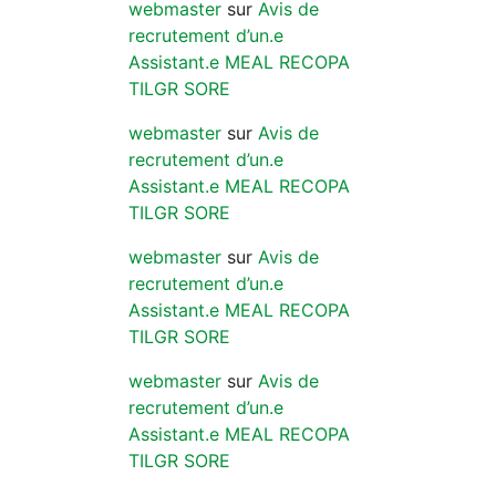
webmaster
sur
Avis de
recrutement d’un.e
Assistant.e MEAL RECOPA
TILGR SORE
webmaster
sur
Avis de
recrutement d’un.e
Assistant.e MEAL RECOPA
TILGR SORE
webmaster
sur
Avis de
recrutement d’un.e
Assistant.e MEAL RECOPA
TILGR SORE
webmaster
sur
Avis de
recrutement d’un.e
Assistant.e MEAL RECOPA
TILGR SORE