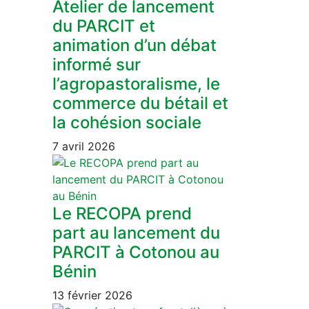
Atelier de lancement
du PARCIT et
animation d’un débat
informé sur
l’agropastoralisme, le
commerce du bétail et
la cohésion sociale
7 avril 2026
Le RECOPA prend
part au lancement du
PARCIT à Cotonou au
Bénin
13 février 2026