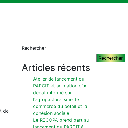
Rechercher
Rechercher
Articles récents
Atelier de lancement du
PARCIT et animation d’un
débat informé sur
l’agropastoralisme, le
commerce du bétail et la
t de
cohésion sociale
Le RECOPA prend part au
lancement du PARCIT à