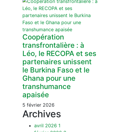
Coopération
transfrontalière : à
Léo, le RECOPA et ses
partenaires unissent
le Burkina Faso et le
Ghana pour une
transhumance
apaisée
5 février 2026
Archives
avril 2026
1