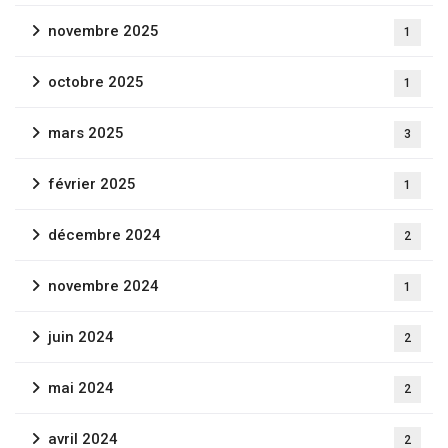
novembre 2025
1
octobre 2025
1
mars 2025
3
février 2025
1
décembre 2024
2
novembre 2024
1
juin 2024
2
mai 2024
2
avril 2024
2