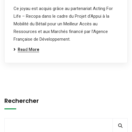
Ce joyau est acquis grâce au partenariat Acting For
Life – Recopa dans le cadre du Projet d’Appui à la
Mobilité du Bétail pour un Meilleur Accès au
Ressources et aux Marchés financé par l’Agence
Française de Développement.
Read More
Rechercher