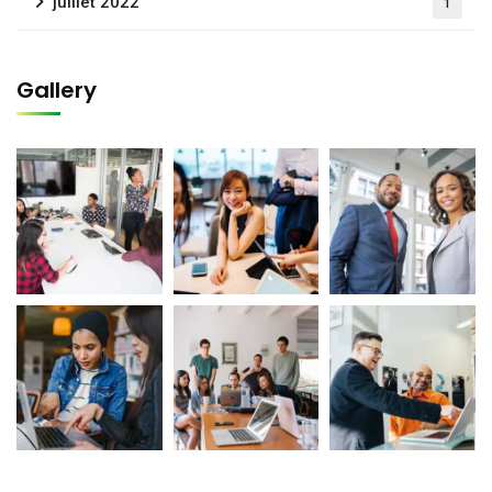
juillet 2022
1
Gallery