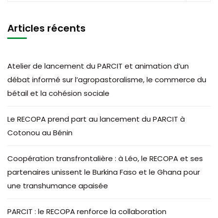
Articles récents
Atelier de lancement du PARCIT et animation d’un
débat informé sur l’agropastoralisme, le commerce du
bétail et la cohésion sociale
Le RECOPA prend part au lancement du PARCIT à
Cotonou au Bénin
Coopération transfrontalière : à Léo, le RECOPA et ses
partenaires unissent le Burkina Faso et le Ghana pour
une transhumance apaisée
PARCIT : le RECOPA renforce la collaboration