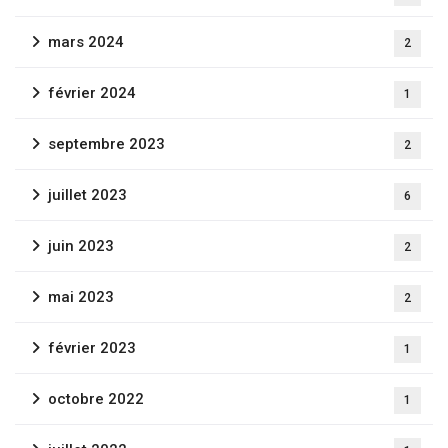
mars 2024
2
février 2024
1
septembre 2023
2
juillet 2023
6
juin 2023
2
mai 2023
2
février 2023
1
octobre 2022
1