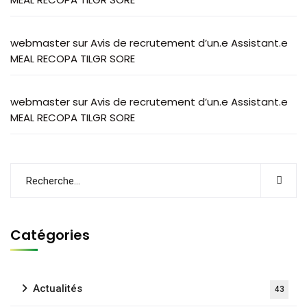
webmaster
sur
Avis de recrutement d’un.e Assistant.e
MEAL RECOPA TILGR SORE
webmaster
sur
Avis de recrutement d’un.e Assistant.e
MEAL RECOPA TILGR SORE
Catégories
Actualités
43