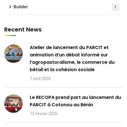
Builder
1
Recent News
Atelier de lancement du PARCIT et
animation d’un débat informé sur
l’agropastoralisme, le commerce du
bétail et la cohésion sociale
7 avril 2026
Le RECOPA prend part au lancement du
PARCIT à Cotonou au Bénin
13 février 2026