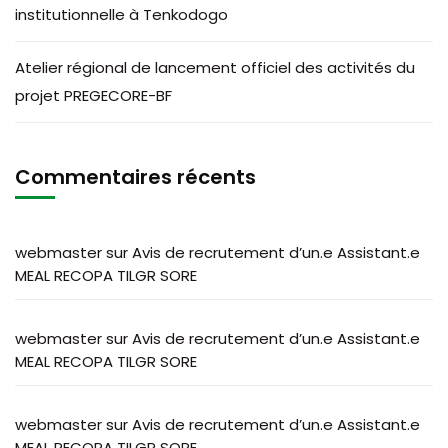
institutionnelle à Tenkodogo
Atelier régional de lancement officiel des activités du
projet PREGECORE-BF
Commentaires récents
webmaster
sur
Avis de recrutement d’un.e Assistant.e
MEAL RECOPA TILGR SORE
webmaster
sur
Avis de recrutement d’un.e Assistant.e
MEAL RECOPA TILGR SORE
webmaster
sur
Avis de recrutement d’un.e Assistant.e
MEAL RECOPA TILGR SORE