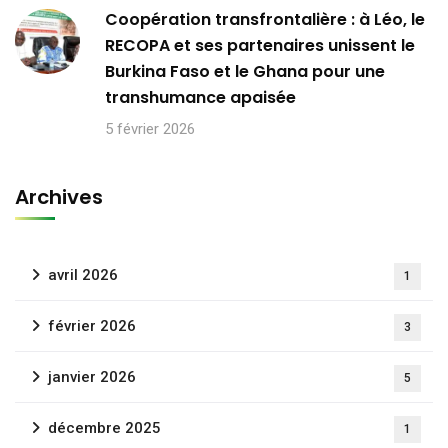
Coopération transfrontalière : à Léo, le
RECOPA et ses partenaires unissent le
Burkina Faso et le Ghana pour une
transhumance apaisée
5 février 2026
Archives
avril 2026
1
février 2026
3
janvier 2026
5
décembre 2025
1