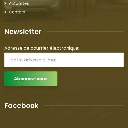
Actualités
Contact
Newsletter
Adresse de courrier électronique:
Facebook