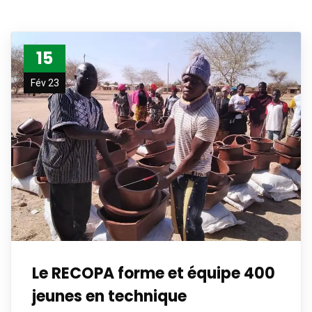
15
Fév 23
Le RECOPA forme et équipe 400
jeunes en technique