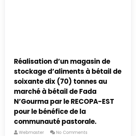
Réalisation d’un magasin de
stockage d’aliments à bétail de
soixante dix (70) tonnes au
marché à bétail de Fada
N’Gourma par le RECOPA-EST
pour le bénéfice de la
communauté pastorale.
Webmaster
No Comments