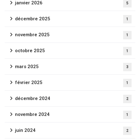
janvier 2026
5
décembre 2025
1
novembre 2025
1
octobre 2025
1
mars 2025
3
février 2025
1
décembre 2024
2
novembre 2024
1
juin 2024
2