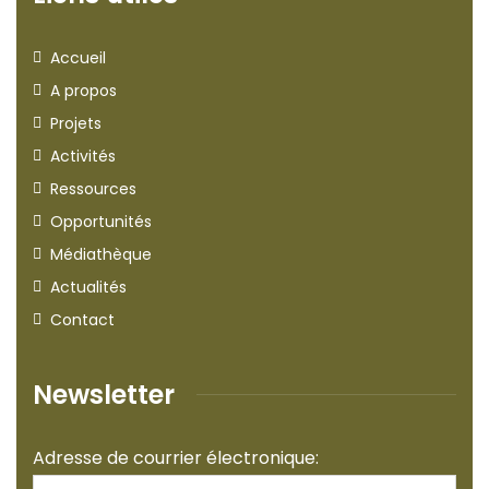
Accueil
A propos
Projets
Activités
Ressources
Opportunités
Médiathèque
Actualités
Contact
Newsletter
Adresse de courrier électronique: