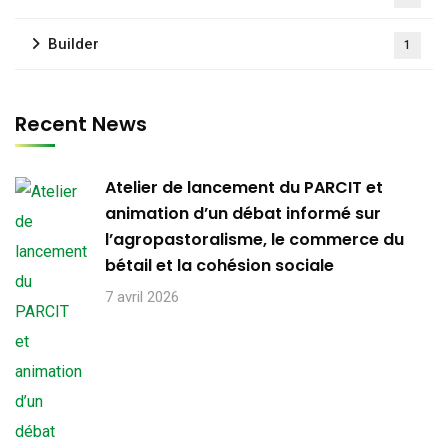
Builder
1
Recent News
Atelier de lancement du PARCIT et
animation d’un débat informé sur
l’agropastoralisme, le commerce du
bétail et la cohésion sociale
7 avril 2026