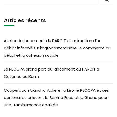
Articles récents
Atelier de lancement du PARCIT et animation d’un
débat informé sur l’agropastoralisme, le commerce du
bétail et la cohésion sociale
Le RECOPA prend part au lancement du PARCIT à
Cotonou au Bénin
Coopération transfrontalière : à Léo, le RECOPA et ses
partenaires unissent le Burkina Faso et le Ghana pour
une transhumance apaisée