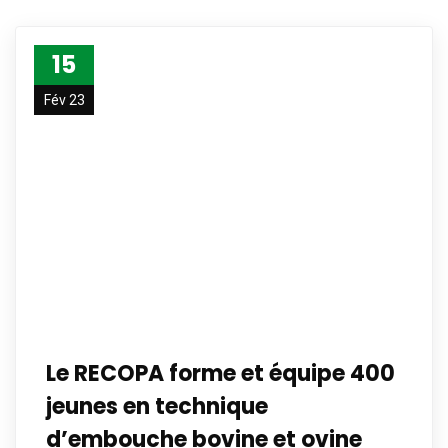
15
Fév 23
Le RECOPA forme et équipe 400
jeunes en technique
d’embouche bovine et ovine