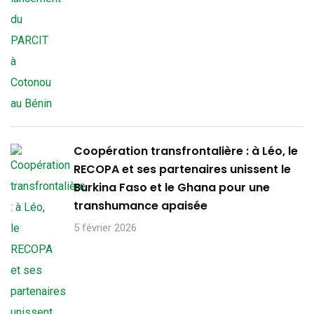
Coopération transfrontalière : à Léo, le
RECOPA et ses partenaires unissent le
Burkina Faso et le Ghana pour une
transhumance apaisée
5 février 2026