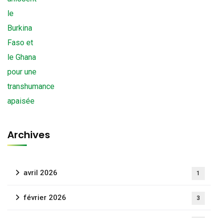
Archives
avril 2026
1
février 2026
3