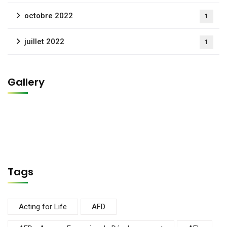
octobre 2022
1
juillet 2022
1
Gallery
Tags
Acting for Life
AFD