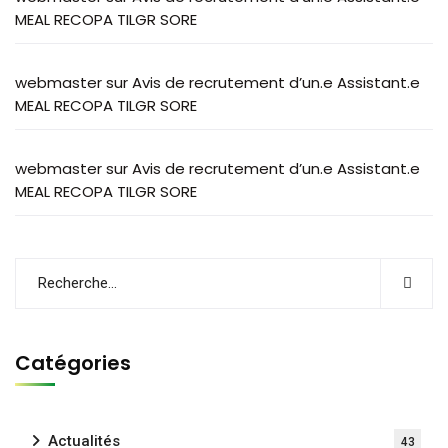
MEAL RECOPA TILGR SORE
webmaster
sur
Avis de recrutement d’un.e Assistant.e
MEAL RECOPA TILGR SORE
webmaster
sur
Avis de recrutement d’un.e Assistant.e
MEAL RECOPA TILGR SORE
Catégories
Actualités
43