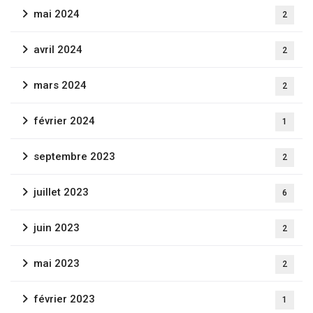
mai 2024
2
avril 2024
2
mars 2024
2
février 2024
1
septembre 2023
2
juillet 2023
6
juin 2023
2
mai 2023
2
février 2023
1