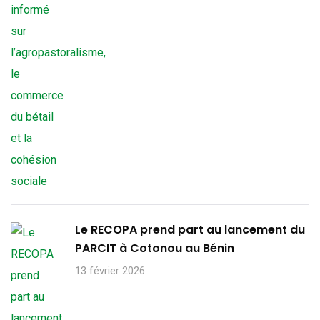
Le RECOPA prend part au lancement du
PARCIT à Cotonou au Bénin
13 février 2026