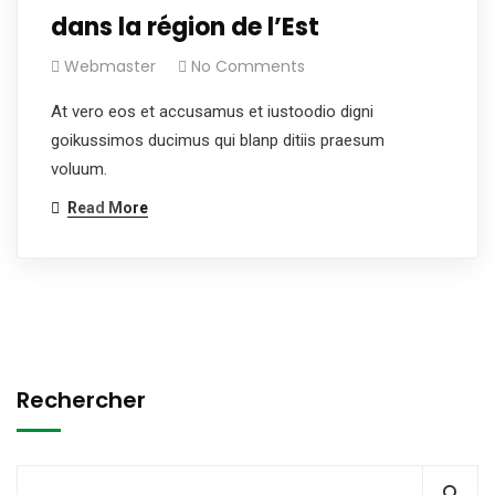
dans la région de l’Est
Webmaster
No Comments
At vero eos et accusamus et iustoodio digni
goikussimos ducimus qui blanp ditiis praesum
voluum.
Read More
Rechercher