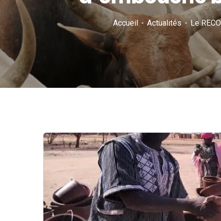
Accueil
Actualités
Le RECOP