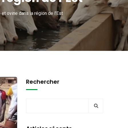
t ovine dans la région de l’Est
Rechercher