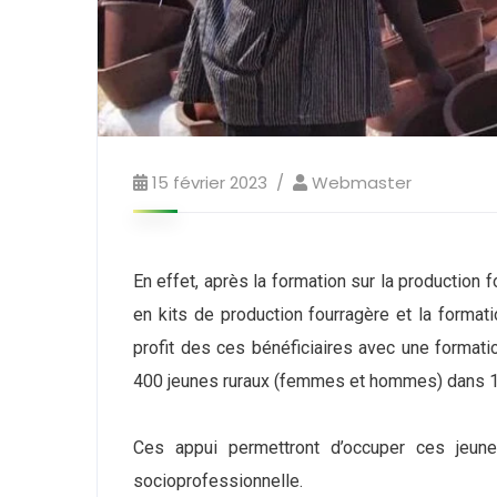
15 février 2023
Webmaster
En effet, après la formation sur la production
en kits de production fourragère et la forma
profit des ces bénéficiaires avec une format
400 jeunes ruraux (femmes et hommes) dans 16
Ces appui permettront d’occuper ces jeunes
socioprofessionnelle.