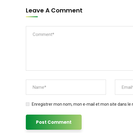
Leave A Comment
Enregistrer mon nom, mon e-mail et mon site dans le