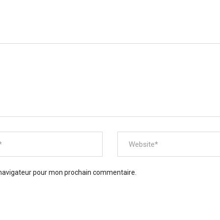
 navigateur pour mon prochain commentaire.