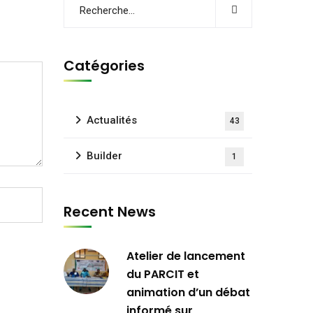
Catégories
Actualités
43
Builder
1
Recent News
Atelier de lancement
du PARCIT et
animation d’un débat
informé sur