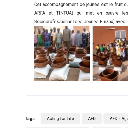
Cet accompagnement de jeunes est le fruit du
ARFA et TINTUA) qui met en œuvre les a
Socioprofessionnel des Jeunes Ruraux) avec l
Tags:
Acting for Life
AFD
AFD - Ag