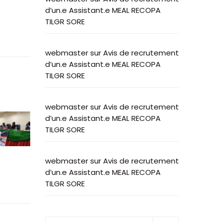
d’un.e Assistant.e MEAL RECOPA
TILGR SORE
webmaster
sur
Avis de recrutement
d’un.e Assistant.e MEAL RECOPA
TILGR SORE
webmaster
sur
Avis de recrutement
d’un.e Assistant.e MEAL RECOPA
TILGR SORE
webmaster
sur
Avis de recrutement
d’un.e Assistant.e MEAL RECOPA
TILGR SORE